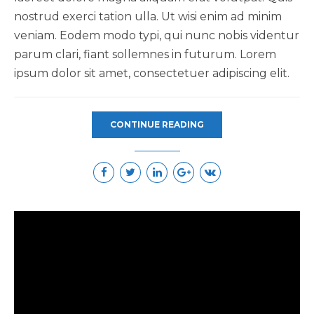
nostrud exerci tation ulla. Ut wisi enim ad minim
veniam. Eodem modo typi, qui nunc nobis videntur
parum clari, fiant sollemnes in futurum. Lorem
ipsum dolor sit amet, consectetuer adipiscing elit.
CONTINUE READING