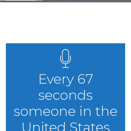
Every 67
seconds
someone in the
United States